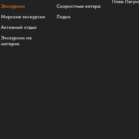
Пляж Лагун
Экскурсии
Скоростные катера
Морские экскурсии
Лодки
Активный отдых
Экскурсии на
материк