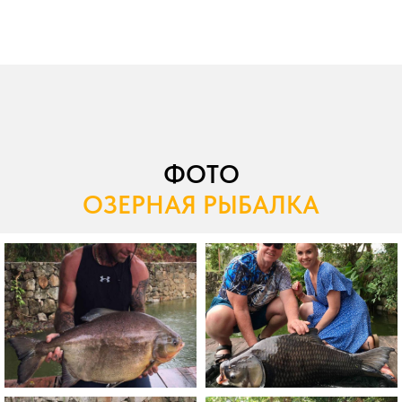
ФОТО
ОЗЕРНАЯ РЫБАЛКА