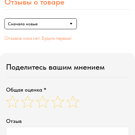
Отзывы о товаре
Сначала новые
Отзывов пока нет. Будьте первым!
Поделитесь вашим мнением
Общая оценка *
Отзыв