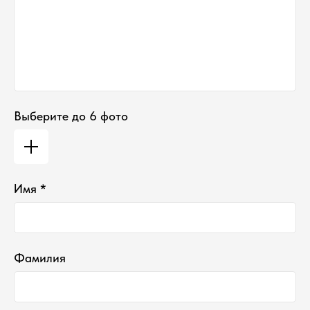
Выберите до 6 фото
Имя *
Фамилия