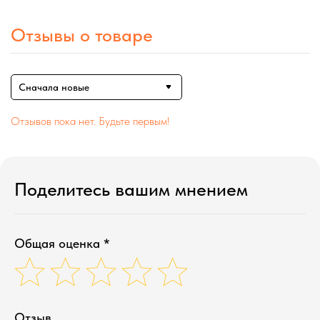
Отзывы о товаре
Сначала новые
Отзывов пока нет. Будьте первым!
Поделитесь вашим мнением
Общая оценка *
Отзыв