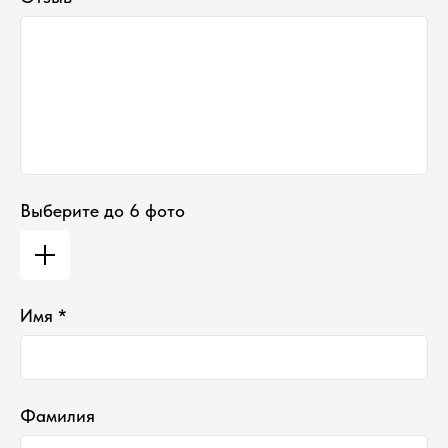
Выберите до 6 фото
Имя *
Фамилия