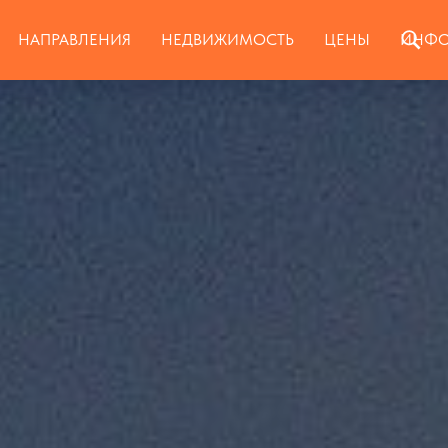
НАПРАВЛЕНИЯ
НЕДВИЖИМОСТЬ
ЦЕНЫ
ИНФО