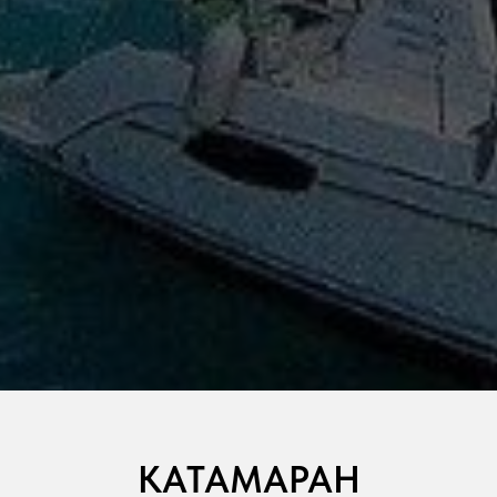
КАТАМАРАН