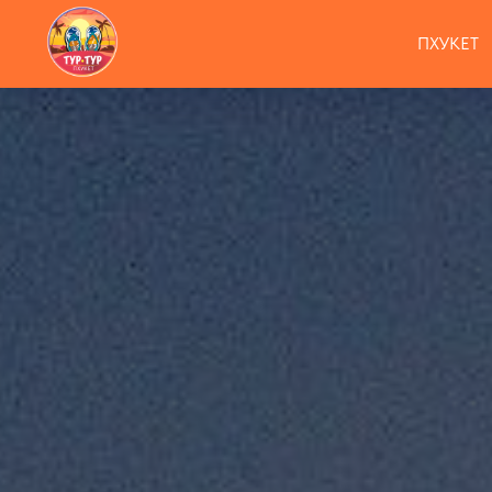
ПХУКЕТ