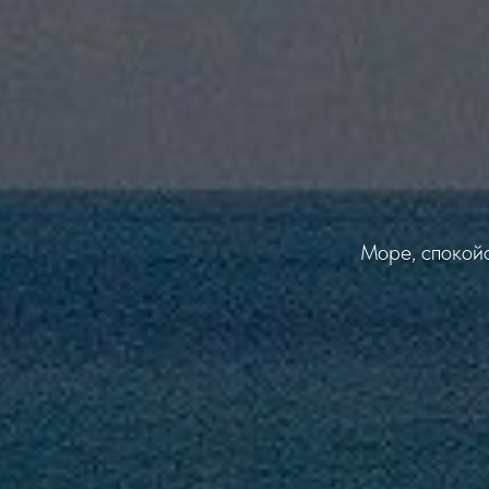
Море, спокойс