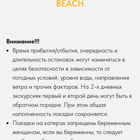
BEACH
Внимание!!!
Время прибытия/отбытия, очередность и
длительность остановок могут изменяться в
целях безопасности в зависимости от
погодных условий, уровня воды, направления
ветра и прочих факторов. На 2-х дневных
экскурсиях первый и второй день могут быть в
обратном порядке. При этом общая
наполненность поездки сохраняется.
Поездки на катерах запрещены беременным
женщинам, если вы беременны, то следует