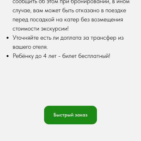
сообщить об этом при бронировании, в ином
случае, вам может быть отказано в поездке
перед посадкой на катер без возмещения
стоимости экскурсии!
Уточняйте есть ли доплата за трансфер из
вашего отеля.
Ребёнку до 4 лет - билет бесплатный!
Быстрый заказ