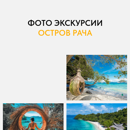
ФОТО ЭКСКУРСИИ
ОСТРОВ РАЧА