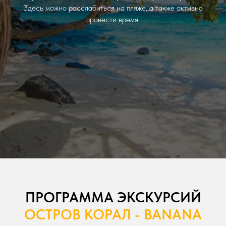
Здесь можно расслабиться на пляже, а также активно
провести время.
ПРОГРАММА ЭКСКУРСИЙ
ОСТРОВ КОРАЛ - BANANA