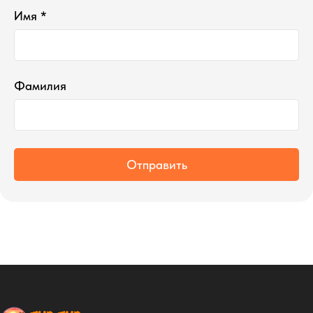
Имя *
Фамилия
Отправить