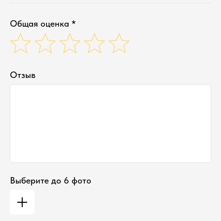
Общая оценка *
Отзыв
Выберите до 6 фото