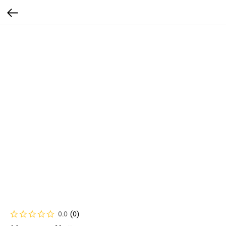
0.0
(
0
)