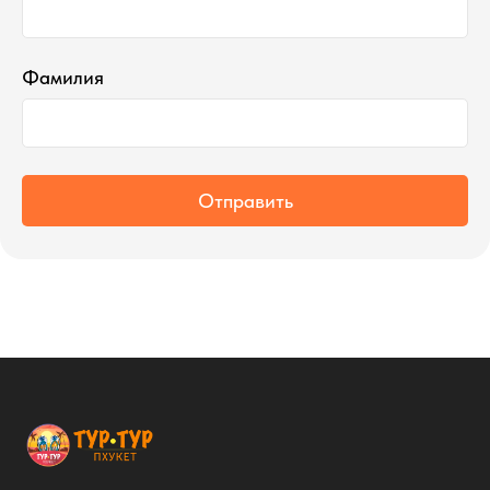
Фамилия
Отправить