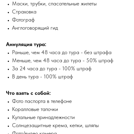
Маски, трубки, спасательные жилеты
Страховка
Фотограф
Англоговорящий гид
Аннуляция тура:
Раньше, чем 48 часа до тура - без штрафа
Меньше, чем 48 часа до тура - 50% штраф
За 24 часа до тура - 100% штраф
В день тура - 100% штраф
Что взять с собой:
Фото паспорта в телефоне
Коралловые тапочки
Купальные принадлежности
Солнцезащитные крема, кепки, шляпы
Фото/видео камера