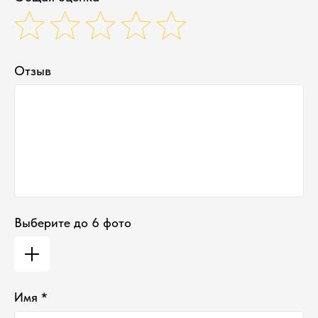
Отзыв
Выберите до 6 фото
Имя *