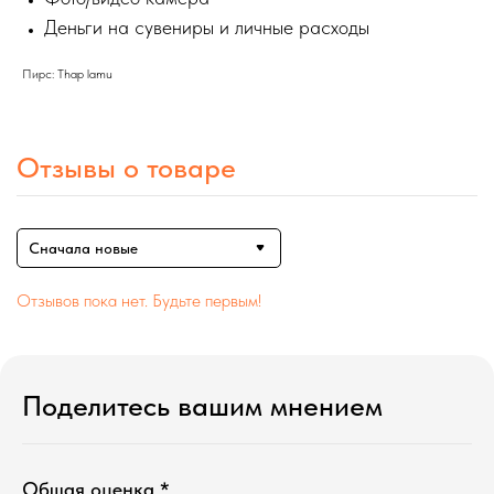
Деньги на сувениры и личные расходы
Пирс: Thap lamu
Отзывы о товаре
Сначала новые
Отзывов пока нет. Будьте первым!
Поделитесь вашим мнением
Общая оценка *