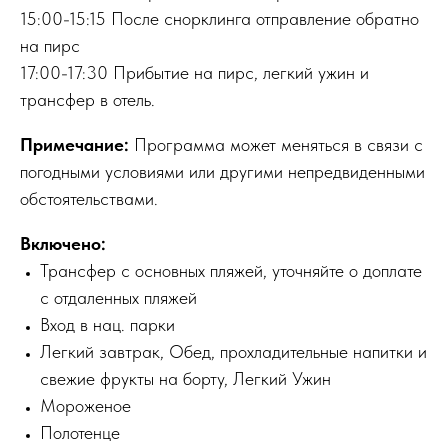
15:00-15:15 После снорклинга отправление обратно
на пирс
17:00-17:30 Прибытие на пирс, легкий ужин и
трансфер в отель.
Примечание:
Программа может меняться в связи с
погодными условиями или другими непредвиденными
обстоятельствами.
Включено:
Трансфер с основных пляжей, уточняйте о доплате
с отдаленных пляжей
Вход в нац. парки
Легкий завтрак, Обед, прохладительные напитки и
свежие фрукты на борту, Легкий Ужин
Мороженое
Полотенце