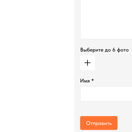
Выберите до 6 фото
Имя *
Отправить