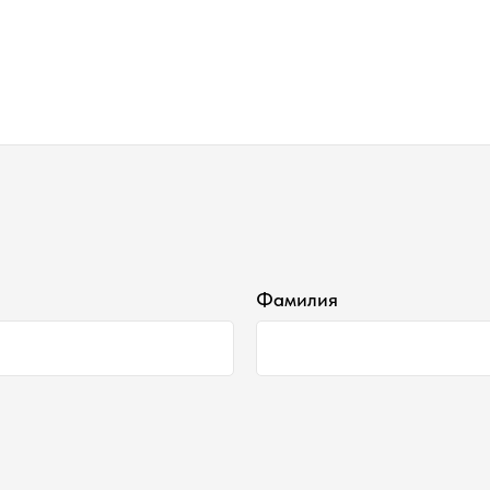
Фамилия