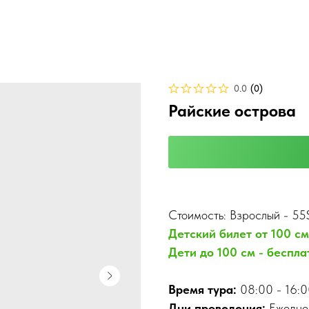
0.0
(
0
)
Райские острова
Стоимость: Взрослый - 55
Детский билет от 100 см
Дети до 100 см - беспла
Время тура:
08:00 - 16:
Дни проведения:
Ежедне