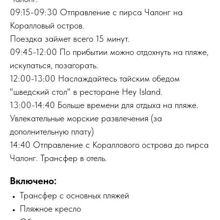
09:15-09:30 Отправление с пирса Чалонг на
Коралловый остров.
Поездка займет всего 15 минут.
09:45-12:00 По прибытии можно отдохнуть на пляже,
искупаться, позагорать.
12:00-13:00 Наслаждайтесь тайским обедом
"шведский стол" в ресторане Hey Island.
13:00-14:40 Больше времени для отдыха на пляже.
Увлекательные морские развлечения (за
дополнительную плату)
14:40 Отправление с Кораллового острова до пирса
Чалонг. Трансфер в отель.
Включено:
Трансфер с основных пляжей
Пляжное кресло