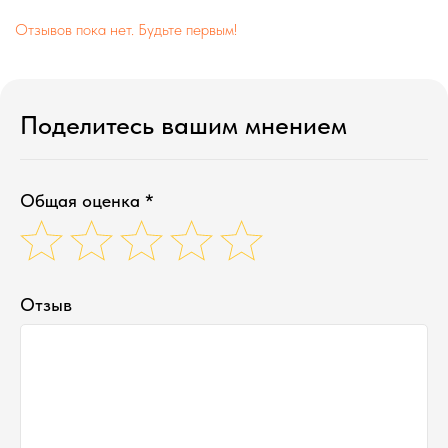
Отзывов пока нет. Будьте первым!
Поделитесь вашим мнением
Общая оценка *
Отзыв