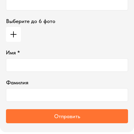
Выберите до 6 фото
Имя *
Фамилия
Отправить