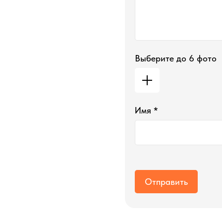
Выберите до 6 фото
Имя *
Отправить