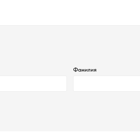
Фамилия