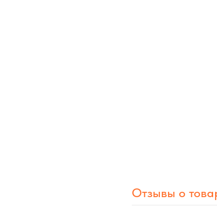
Отзывы о това