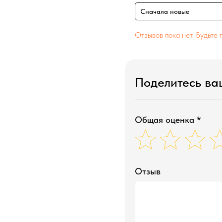
Сначала новые
Отзывов пока нет. Будьте 
Поделитесь в
Общая оценка *
Отзыв