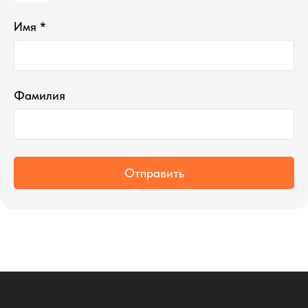
Имя *
Фамилия
Отправить