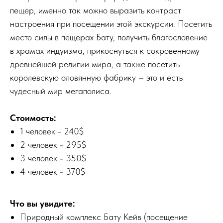
пещер, именно так можно выразить контраст
настроения при посещении этой экскурсии. Посетить
место силы в пещерах Бату, получить благословение
в храмах индуизма, прикоснуться к сокровенному
древнейшей религии мира, а также посетить
королевскую оловянную фабрику – это и есть
чудесный мир мегаполиса.
Стоимость:
1 человек - 240$
2 человек - 295$
3 человек - 350$
4 человек - 370$
Что вы увидите:
Природный комплекс Бату Кейв (посещение