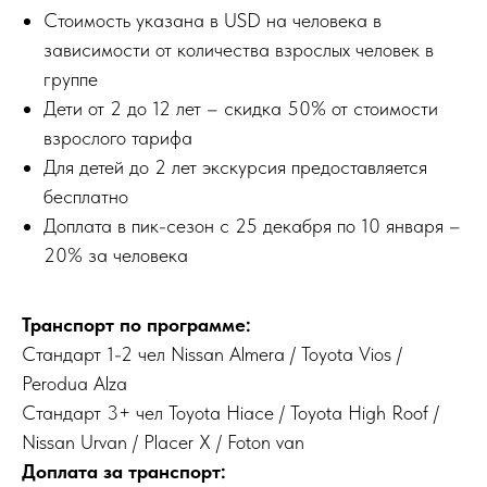
Стоимость указана в USD на человека в
зависимости от количества взрослых человек в
группе
Дети от 2 до 12 лет – скидка 50% от стоимости
взрослого тарифа
Для детей до 2 лет экскурсия предоставляется
бесплатно
Доплата в пик-сезон c 25 декабря по 10 января –
20% за человека
Транспорт по программе:
Стандарт 1-2 чел Nissan Almera / Toyota Vios /
Perodua Alza
Стандарт 3+ чел Toyota Hiace / Toyota High Roof /
Nissan Urvan / Placer X / Foton van
Доплата за транспорт: