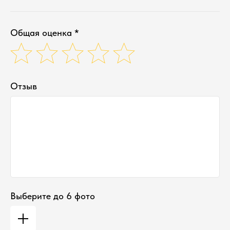
Общая оценка *
Отзыв
Выберите до 6 фото