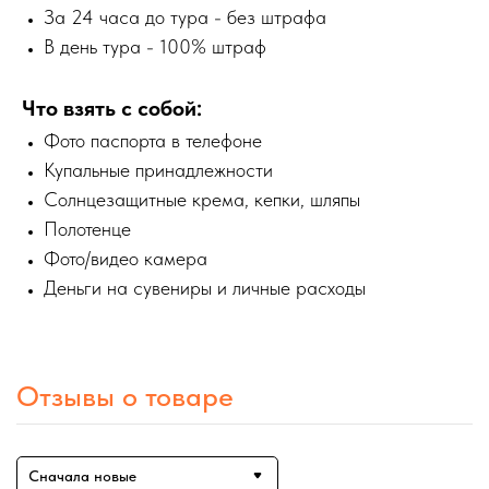
За 24 часа до тура - без штрафа
В день тура - 100% штраф
Что взять с собой:
Фото паспорта в телефоне
Купальные принадлежности
Солнцезащитные крема, кепки, шляпы
Полотенце
Фото/видео камера
Деньги на сувениры и личные расходы
Отзывы о товаре
Сначала новые