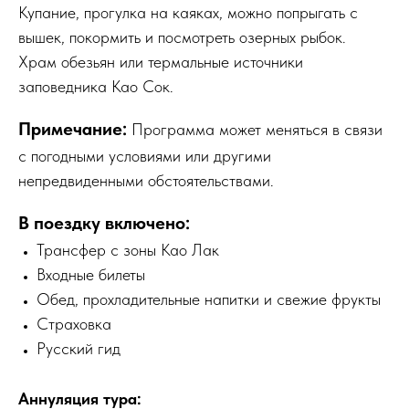
Купание, прогулка на каяках, можно попрыгать с
вышек, покормить и посмотреть озерных рыбок.
Храм обезьян или термальные источники
заповедника Као Сок.
Примечание:
Программа может меняться в связи
с погодными условиями или другими
непредвиденными обстоятельствами.
В поездку включено:
Трансфер с зоны Као Лак
Входные билеты
Обед, прохладительные напитки и свежие фрукты
Страховка
Русский гид
Аннуляция тура: