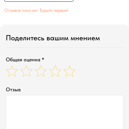
Отзывов пока нет. Будьте первым!
Поделитесь вашим мнением
Общая оценка *
Отзыв