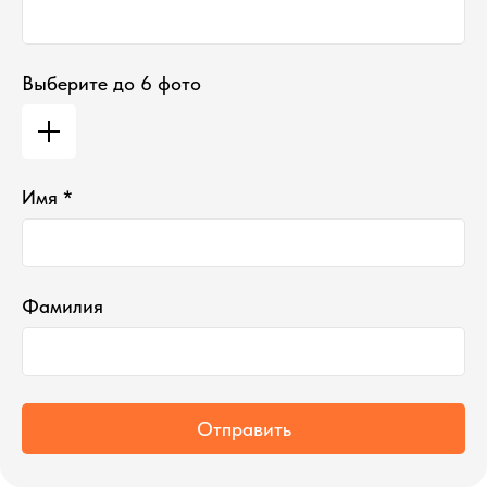
Выберите до 6 фото
Имя *
Фамилия
Отправить