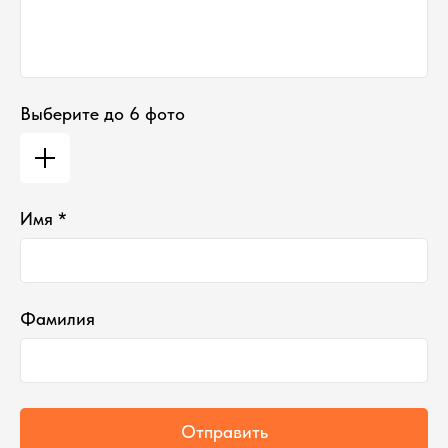
Выберите до 6 фото
Имя *
Фамилия
Отправить