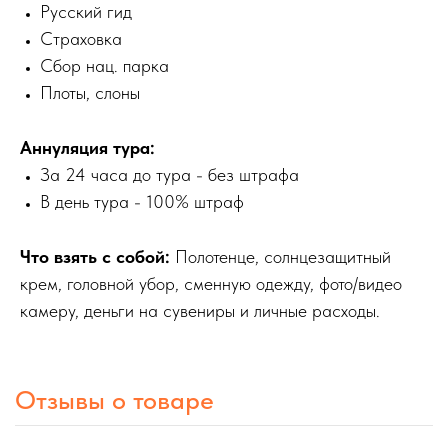
Русский гид
Страховка
Сбор нац. парка
Плоты, слоны
Аннуляция тура:
За 24 часа до тура - без штрафа
В день тура - 100% штраф
Что взять с собой:
Полотенце, солнцезащитный
крем, головной убор, сменную одежду, фото/видео
камеру, деньги на сувениры и личные расходы.
Отзывы о товаре