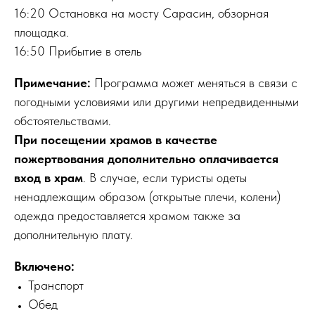
16:20 Остановка на мосту Сарасин, обзорная
площадка.
16:50 Прибытие в отель
Примечание:
Программа может меняться в связи с
погодными условиями или другими непредвиденными
обстоятельствами.
При посещении храмов в качестве
пожертвования дополнительно оплачивается
вход в храм
. В случае, если туристы одеты
ненадлежащим образом (открытые плечи, колени)
одежда предоставляется храмом также за
дополнительную плату.
Включено:
Транспорт
Обед