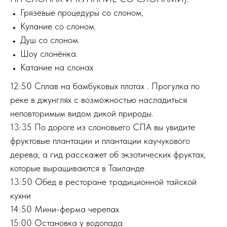
Грязевые процедуры со слоном,
Купание со слоном.
Душ со слоном.
Шоу слонёнка.
Катание на слонах
12:50 Сплав на бамбуковых плотах . Прогулка по
реке в джунглях с возможностью насладиться
неповторимым видом дикой природы.
13:35 По дороге из слоновьего СПА вы увидите
фруктовые плантации и плантации каучукового
дерева, а гид расскажет об экзотических фруктах,
которые выращиваются в Таиланде
13:50 Обед в ресторане традиционной тайской
кухни
14:50 Мини-ферма черепах
15:00 Остановка у водопада