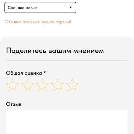
Сначала новые
Отзывов пока нет. Будьте первым!
Поделитесь вашим мнением
Общая оценка *
Отзыв