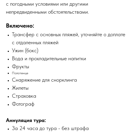
с погодными условиями или другими
непредвиденными обстоятельствами.
Включено:
Трансфер с основных пляжей, уточняйте о доплате
с отдаленных пляжей
Ужин (бокс)
Вода и прохладительные напитки
Фрукты
Полотенце
Снаряжение для снорклинга
Жилеты
Страховка
Фотограф
Аннуляция тура:
За 24 часа до тура - без штрафа