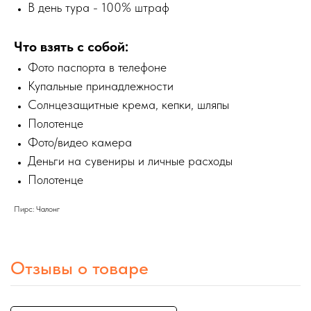
В день тура - 100% штраф
Что взять с собой:
Фото паспорта в телефоне
Купальные принадлежности
Солнцезащитные крема, кепки, шляпы
Полотенце
Фото/видео камера
Деньги на сувениры и личные расходы
Полотенце
Пирс: Чалонг
Отзывы о товаре