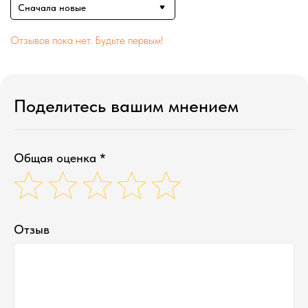
Сначала новые
Отзывов пока нет. Будьте первым!
Поделитесь вашим мнением
Общая оценка *
Отзыв