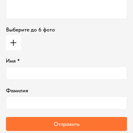
Выберите до 6 фото
Имя *
Фамилия
Отправить